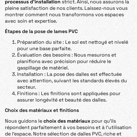
processus d’installation
strict. Ainsi, nous assurons la
pleine satisfaction de nos clients. Laissez-nous vous
montrer comment nous transformons vos espaces
avec soin et expertise.
Étapes de la pose de lames PVC
Préparation du site : Le sol est nettoyé et nivelé
pour une base parfaite.
Évaluation des besoins : Nous mesurons et
planifions avec précision pour réduire le
gaspillage de matériel.
Installation : La pose des dalles est effectuée
avec attention, suivant les standards élevés du
secteur.
Finitions : Les finitions sont appliquées pour
assurer longévité et beauté des dalles.
Choix des matériaux et finitions
Nous guidons le
choix des matériaux
pour qu’ils
répondent parfaitement à vos besoins et à l’utilisation
de l’espace. Notre sélection de dalles PVC, riche et