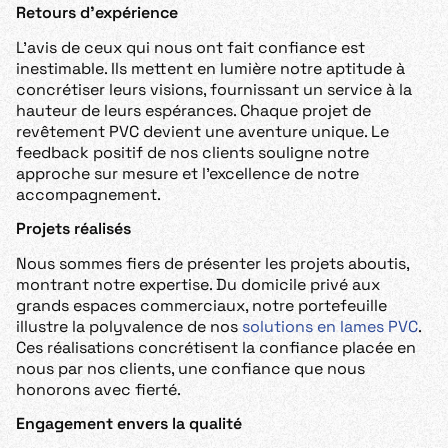
Retours d’expérience
L’avis de ceux qui nous ont fait confiance est
inestimable. Ils mettent en lumière notre aptitude à
concrétiser leurs visions, fournissant un service à la
hauteur de leurs espérances. Chaque projet de
revêtement PVC devient une aventure unique. Le
feedback positif de nos clients souligne notre
approche sur mesure et l’excellence de notre
accompagnement.
Projets réalisés
Nous sommes fiers de présenter les projets aboutis,
montrant notre expertise. Du domicile privé aux
grands espaces commerciaux, notre portefeuille
illustre la polyvalence de nos
solutions en lames PVC
.
Ces réalisations concrétisent la confiance placée en
nous par nos clients, une confiance que nous
honorons avec fierté.
Engagement envers la qualité