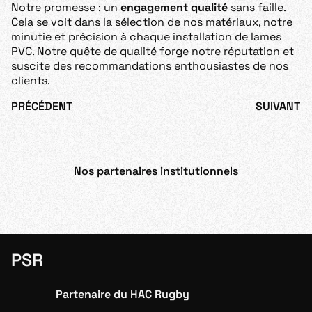
Notre promesse : un
engagement qualité
sans faille.
Cela se voit dans la sélection de nos matériaux, notre
minutie et précision à chaque installation de lames
PVC. Notre quête de qualité forge notre réputation et
suscite des recommandations enthousiastes de nos
clients.
PRÉCÉDENT
SUIVANT
Nos partenaires institutionnels
PSR
Partenaire du HAC Rugby