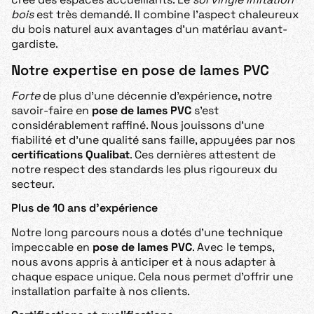
bois
est très demandé. Il combine l’aspect chaleureux
du bois naturel aux avantages d’un matériau avant-
gardiste.
Notre expertise en pose de lames PVC
Forte
de plus d’une décennie d’expérience, notre
savoir-faire en
pose de lames PVC
s’est
considérablement raffiné. Nous jouissons d’une
fiabilité et d’une qualité sans faille, appuyées par nos
certifications Qualibat
. Ces dernières attestent de
notre respect des standards les plus rigoureux du
secteur.
Plus de 10 ans d’expérience
Notre long parcours nous a dotés d’une technique
impeccable en
pose de lames PVC
. Avec le temps,
nous avons appris à anticiper et à nous adapter à
chaque espace unique. Cela nous permet d’offrir une
installation parfaite à nos clients.