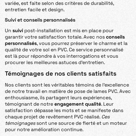
variée, est faite selon des critères de durabilité,
entretien facile et design.
Suivi et conseils personnalisés
Un
suivi
post-installation est mis en place pour
garantir votre satisfaction totale. Avec nos
conseils
personnalisés
, vous pourrez préserver le charme et la
qualité de votre sol en PVC. Ce service personnalisé
est là pour répondre à vos interrogations et vous
procurer les meilleures astuces d’entretien.
Témoignages de nos clients satisfaits
Nos clients sont les véritables témoins de l’excellence
de notre travail en matière de pose de lames PVC. Avec
enthousiasme, ils partagent leurs expériences,
témoignant de notre
engagement qualité
. Leur
satisfaction dépasse les mots et se manifeste dans
chaque projet de revêtement PVC réalisé.
Ces
témoignages
sont une source de fierté et un moteur
pour notre amélioration continue.