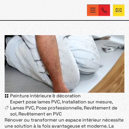
Peinture intérieure & décoration
Expert pose lames PVC
,
Installation sur mesure
,
Lames PVC
,
Pose professionnelle
,
Revêtement de
sol
,
Revêtement en PVC
Rénover ou transformer un espace intérieur nécessite
une solution à la fois avantageuse et moderne. La