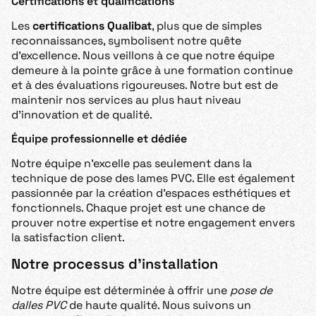
Certifications et qualifications
Les
certifications Qualibat
, plus que de simples
reconnaissances, symbolisent notre quête
d’excellence. Nous veillons à ce que notre équipe
demeure à la pointe grâce à une formation continue
et à des évaluations rigoureuses. Notre but est de
maintenir nos services au plus haut niveau
d’innovation et de qualité.
Équipe professionnelle et dédiée
Notre équipe n’excelle pas seulement dans la
technique de pose des lames PVC. Elle est également
passionnée par la création d’espaces esthétiques et
fonctionnels. Chaque projet est une chance de
prouver notre expertise et notre engagement envers
la satisfaction client.
Notre processus d’installation
Notre équipe est déterminée à offrir une
pose de
dalles PVC
de haute qualité. Nous suivons un