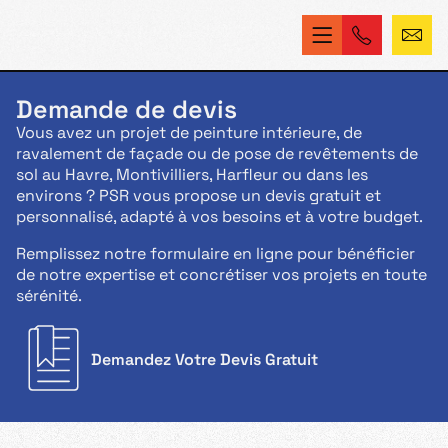
Demande de devis
Vous avez un projet de peinture intérieure, de
ravalement de façade ou de pose de revêtements de
sol au Havre, Montivilliers, Harfleur ou dans les
environs ? PSR vous propose un devis gratuit et
personnalisé, adapté à vos besoins et à votre budget.
Remplissez notre formulaire en ligne pour bénéficier
de notre expertise et concrétiser vos projets en toute
sérénité.
Demandez Votre Devis Gratuit