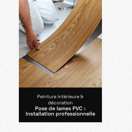
Peinture intérieure &
décoration
Pose de lames PVC :
Installation professionnelle