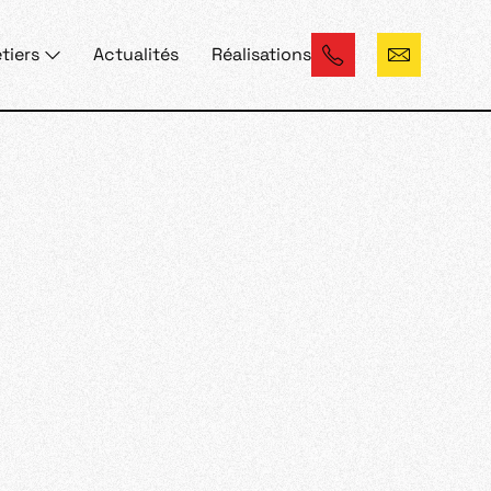
tiers
Actualités
Réalisations