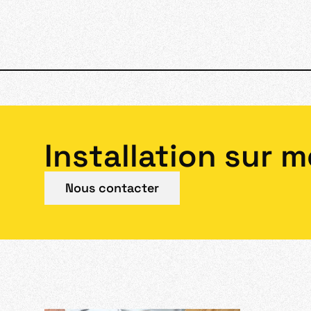
Installation sur 
Nous contacter