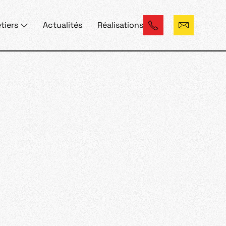
tiers
Actualités
Réalisations