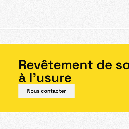
Revêtement de so
à l’usure
Nous contacter