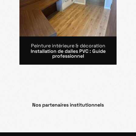
Peinture intérieure & décoration
Installation de dalles PVC : Guide
professionnel
Nos partenaires institutionnels