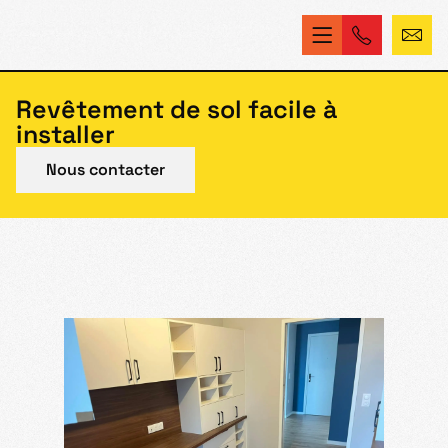
Revêtement de sol facile à
installer
Nous contacter