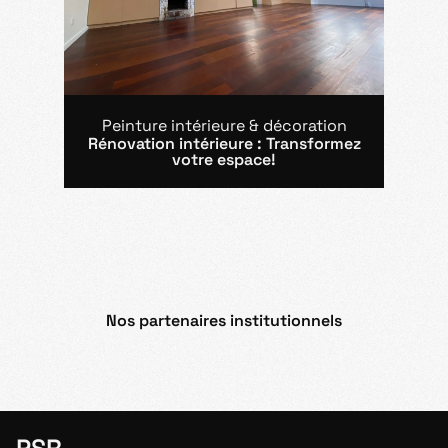
Peinture intérieure & décoration
Rénovation intérieure : Transformez
votre espace!
Nos partenaires institutionnels