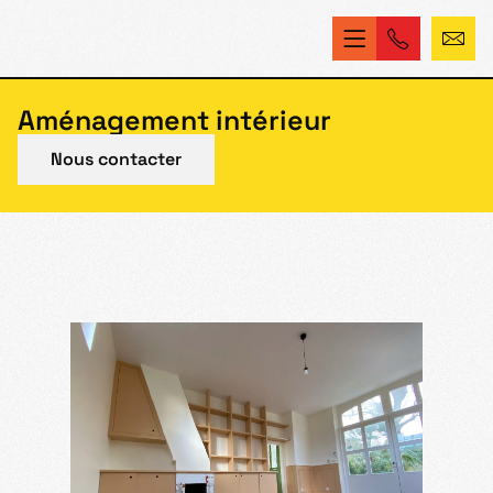
Aménagement intérieur
Nous contacter