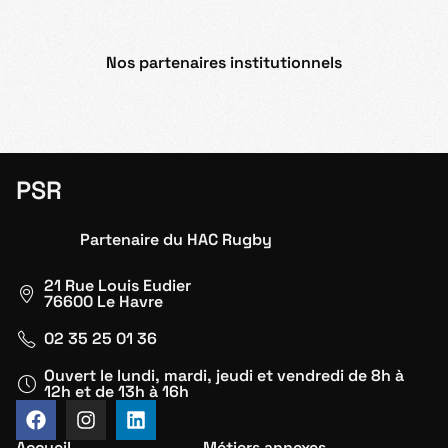
Nos partenaires institutionnels
PSR
Partenaire du HAC Rugby
21 Rue Louis Eudier
76600 Le Havre
02 35 25 01 36
Ouvert le lundi, mardi, jeudi et vendredi de 8h à
12h et de 13h à 16h
Accueil
Métiers annexes