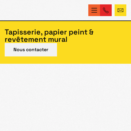
Tapisserie, papier peint &
revêtement mural
Nous contacter